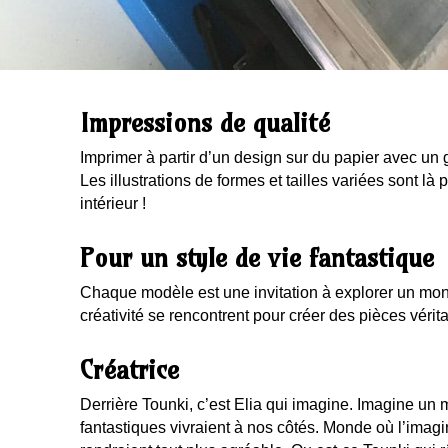
Impressions de qualité
Imprimer à partir d’un design sur du papier avec u
Les illustrations de formes et tailles variées sont là
intérieur !
Pour un style de vie fantastique
Chaque modèle est une invitation à explorer un mond
créativité se rencontrent pour créer des pièces véri
Créatrice
Derrière Tounki, c’est Elia qui imagine. Imagine un
fantastiques vivraient à nos côtés. Monde où l’imagi