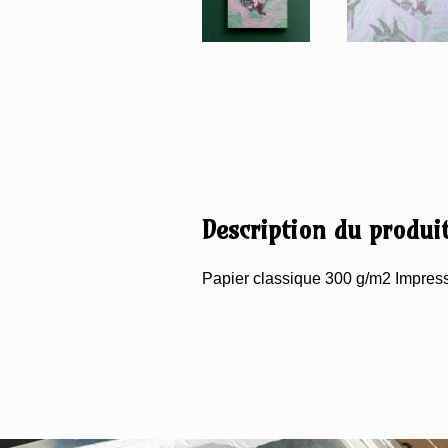
Description du produi
Papier classique 300 g/m2 Impres