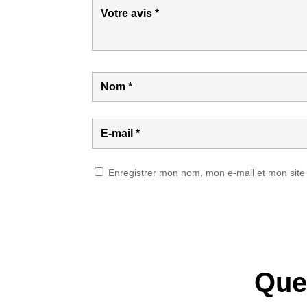
Enregistrer mon nom, mon e-mail et mon site
Que