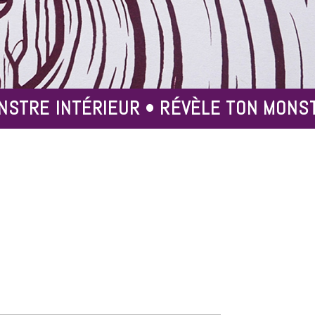
NSTRE INTÉRIEUR • RÉVÈLE TON MONST