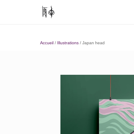
Accueil
/
Illustrations
/ Japan head