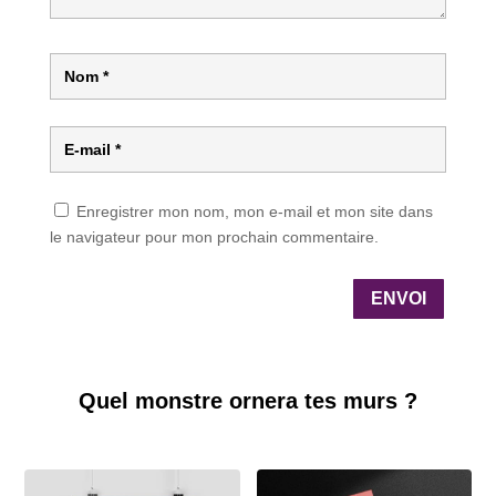
Enregistrer mon nom, mon e-mail et mon site dans
le navigateur pour mon prochain commentaire.
ENVOI
Quel monstre ornera tes murs ?