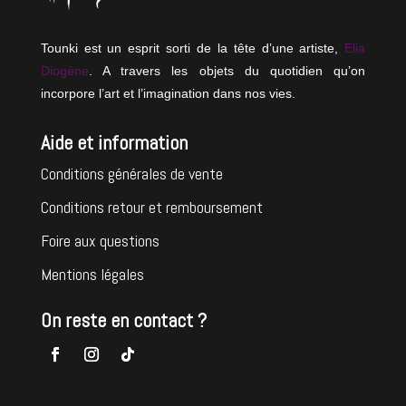
Tounki est un esprit sorti de la tête d’une artiste,
Elia
Diogène
. A travers les objets du quotidien qu’on
incorpore l’art et l’imagination dans nos vies.
Aide et information
Conditions générales de vente
Conditions retour et remboursement
Foire aux questions
Mentions légales
On reste en contact ?