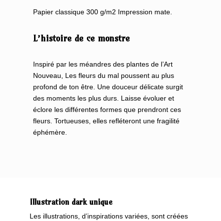
Papier classique 300 g/m2 Impression mate.
L’histoire de ce monstre
Inspiré par les méandres des plantes de l’Art
Nouveau, Les fleurs du mal poussent au plus
profond de ton être. Une douceur délicate surgit
des moments les plus durs. Laisse évoluer et
éclore les différentes formes que prendront ces
fleurs. Tortueuses, elles refléteront une fragilité
éphémère.
Illustration dark unique
Les illustrations, d’inspirations variées, sont créées