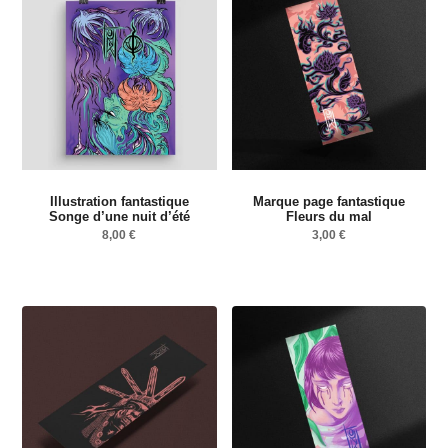
Illustration fantastique
Marque page fantastique
Songe d’une nuit d’été
Fleurs du mal
8,00
€
3,00
€