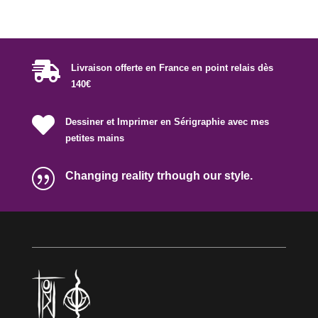

Livraison offerte en France en point relais dès
140€

Dessiner et Imprimer en Sérigraphie avec mes
petites mains
|
Changing reality trhough our style.