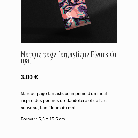
Marque page fantastique Fleurs du
mal
3,00
€
Marque page fantastique imprimé d’un motif
inspiré des poèmes de Baudelaire et de l’art
nouveau, Les Fleurs du mal.
Format : 5,5 x 15,5 cm