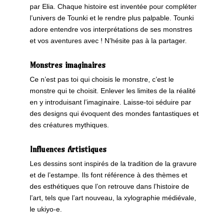
par Elia. Chaque histoire est inventée pour compléter
l’univers de Tounki et le rendre plus palpable. Tounki
adore entendre vos interprétations de ses monstres
et vos aventures avec ! N’hésite pas à la partager.
Monstres imaginaires
Ce n’est pas toi qui choisis le monstre, c’est le
monstre qui te choisit. Enlever les limites de la réalité
en y introduisant l’imaginaire. Laisse-toi séduire par
des designs qui évoquent des mondes fantastiques et
des créatures mythiques.
Influences Artistiques
Les dessins sont inspirés de la tradition de la gravure
et de l’estampe. Ils font référence à des thèmes et
des esthétiques que l’on retrouve dans l’histoire de
l’art, tels que l’art nouveau, la xylographie médiévale,
le ukiyo-e.