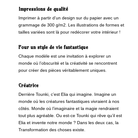
Impressions de qualité
Imprimer à partir d’un design sur du papier avec un
grammage de 300 g/m2. Les illustrations de formes et
tailles variées sont là pour redécorer votre intérieur !
Pour un style de vie fantastique
Chaque modèle est une invitation à explorer un
monde où l’obscurité et la créativité se rencontrent
pour créer des pièces véritablement uniques.
Créatrice
Derrière Tounki, c’est Elia qui imagine. Imagine un
monde où les créatures fantastiques vivraient à nos
côtés. Monde où l’imaginaire et la magie rendraient
tout plus agréable. Ou est-ce Tounki qui rêve qu’il est
Elia et invente notre monde ? Dans les deux cas, la
Transformation des choses existe.