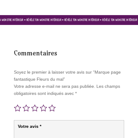
N MONSTRE INTÉRIEUR • RÉVÈLE TON MONSTRE INTÉRIEUR • RÉVÈLE TON MONSTRE INTÉRIEUR • RÉVÈLE TON MONSTRE INTÉRIEUR
Commentaires
Soyez le premier à laisser votre avis sur “Marque page
fantastique Fleurs du mal”
Votre adresse e-mail ne sera pas publiée.
Les champs
obligatoires sont indiqués avec
*