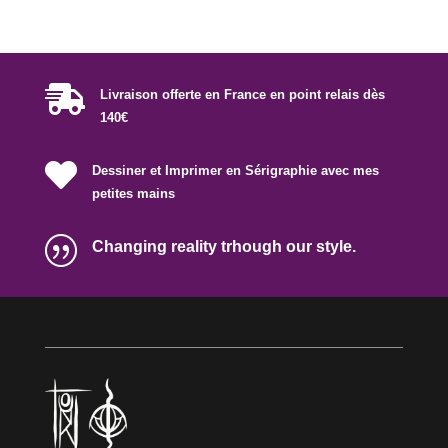

Livraison offerte en France en point relais dès
140€

Dessiner et Imprimer en Sérigraphie avec mes
petites mains
|
Changing reality trhough our style.