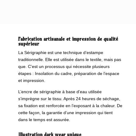
Fabrication artisanale et impression de qualité
supérieur
La Sérigraphie est une technique d’estampe
traditionnelle. Elle est utilisée dans le textile, mais pas
que. C’est un processus qui nécessite plusieurs
étapes : Insolation du cadre, préparation de l’espace
et impression.
L’encre de sérigraphie à base d’eau utilisée
s’imprègne sur le tissu. Après 24 heures de séchage,
sa fixation est renforcée en l’exposant à la chaleur. De
cette façon, la garantie d’une impression qui tient
dans le temps est assurée.
Illustration dark wear unique