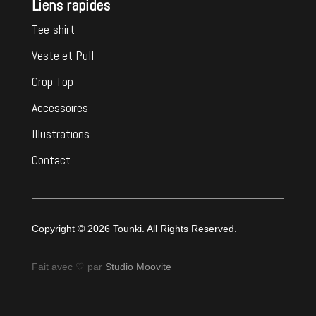
Liens rapides
Tee-shirt
Veste et Pull
Crop Top
Accessoires
Illustrations
Contact
Copyright © 2026 Tounki. All Rights Reserved.
Fait avec ♡ par
Studio Moovite