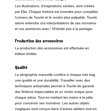
Les illustrations, d’inspirations variées, sont créées
par Elia. Chaque histoire est inventée pour compléter
l’univers de Tounki et le rendre plus palpable. Tounki
adore entendre vos interprétations de ses monstres
et vos aventures avec ! N’hésite pas à la partager.
Production des accessoires
La production des accessoires est effectuée en
édition limitée.
Qualité
La sérigraphie manuelle confère à chaque tote bag
une qualité et une durabilité. Travailler avec des
techniques artisanales permet à Tounki de garantir
des finitions impeccables et un rendu unique pour
chaque pièce. Tout en mettant les mains à la pâte
pour concevoir ses monstres. Les autres objets
magiques sont conçus dans d’autres ateliers tout en