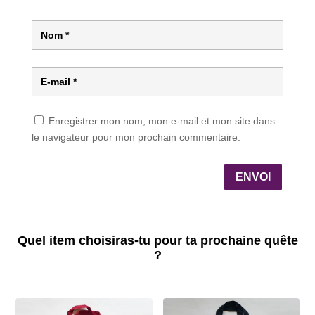
Enregistrer mon nom, mon e-mail et mon site dans
le navigateur pour mon prochain commentaire.
ENVOI
Quel item choisiras-tu pour ta prochaine quête
?