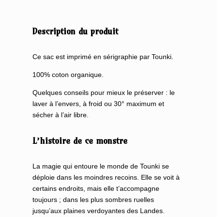
Description du produit
Ce sac est imprimé en sérigraphie par Tounki.
100% coton organique.
Quelques conseils pour mieux le préserver : le
laver à l’envers, à froid ou 30° maximum et
sécher à l’air libre.
L’histoire de ce monstre
La magie qui entoure le monde de Tounki se
déploie dans les moindres recoins. Elle se voit à
certains endroits, mais elle t’accompagne
toujours ; dans les plus sombres ruelles
jusqu’aux plaines verdoyantes des Landes.