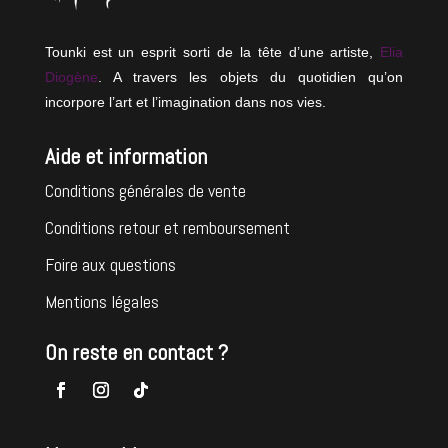
Tounki est un esprit sorti de la tête d’une artiste,
Elia
Diogène
. A travers les objets du quotidien qu’on
incorpore l’art et l’imagination dans nos vies.
Aide et information
Conditions générales de vente
Conditions retour et remboursement
Foire aux questions
Mentions légales
On reste en contact ?