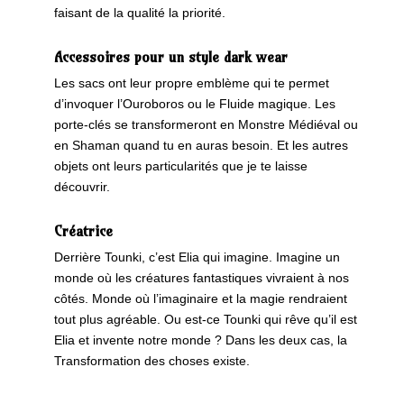
faisant de la qualité la priorité.
Accessoires pour un style dark wear
Les sacs ont leur propre emblème qui te permet
d’invoquer l’Ouroboros ou le Fluide magique. Les
porte-clés se transformeront en Monstre Médiéval ou
en Shaman quand tu en auras besoin. Et les autres
objets ont leurs particularités que je te laisse
découvrir.
Créatrice
Derrière Tounki, c’est Elia qui imagine. Imagine un
monde où les créatures fantastiques vivraient à nos
côtés. Monde où l’imaginaire et la magie rendraient
tout plus agréable. Ou est-ce Tounki qui rêve qu’il est
Elia et invente notre monde ? Dans les deux cas, la
Transformation des choses existe.